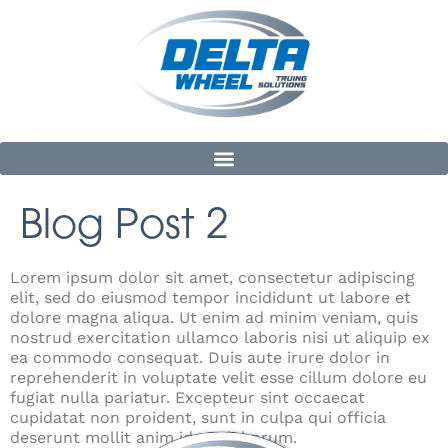
Blog Post 2
Lorem ipsum dolor sit amet, consectetur adipiscing
elit, sed do eiusmod tempor incididunt ut labore et
dolore magna aliqua. Ut enim ad minim veniam, quis
nostrud exercitation ullamco laboris nisi ut aliquip ex
ea commodo consequat. Duis aute irure dolor in
reprehenderit in voluptate velit esse cillum dolore eu
fugiat nulla pariatur. Excepteur sint occaecat
cupidatat non proident, sunt in culpa qui officia
deserunt mollit anim id est laborum.