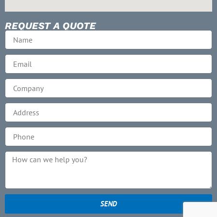
REQUEST A QUOTE
SEND